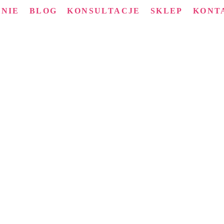
MNIE
BLOG
KONSULTACJE
SKLEP
KONT