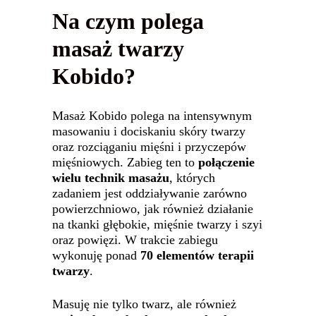
Na czym polega
masaż twarzy
Kobido?
Masaż Kobido polega na intensywnym
masowaniu i dociskaniu skóry twarzy
oraz rozciąganiu mięśni i przyczepów
mięśniowych. Zabieg ten to
połączenie
wielu technik masażu
, których
zadaniem jest oddziaływanie zarówno
powierzchniowo, jak również działanie
na tkanki głębokie, mięśnie twarzy i szyi
oraz powięzi. W trakcie zabiegu
wykonuję ponad
70 elementów terapii
twarzy
.
Masuję nie tylko twarz, ale również