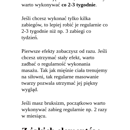
warto wykonywać
co 2-3 tygodnie
.
Jeśli chcesz wykonać tylko kilka
zabiegów, to lepiej robić je regularnie co
2-3 tygodnie niż np. 3 zabiegi co
tydzień.
Pierwsze efekty zobaczysz od razu. Jeśli
chcesz utrzymać stały efekt, warto
zadbać o regularność wykonania
masażu. Tak jak mięśnie ciała trenujemy
na siłowni, tak regularne masowanie
twarzy pozwala utrzymać jej piękny
wygląd.
Jeśli masz bruksizm, początkowo warto
wykonywać zabieg regularnie np. 2 razy
w miesiącu.