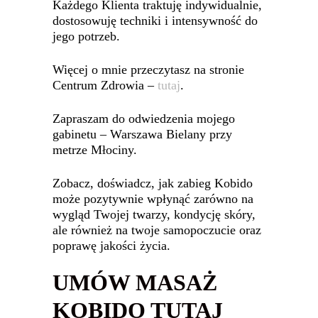
Każdego Klienta traktuję indywidualnie,
dostosowuję techniki i intensywność do
jego potrzeb.
Więcej o mnie przeczytasz na stronie
Centrum Zdrowia –
tutaj
.
Zapraszam do odwiedzenia mojego
gabinetu – Warszawa Bielany przy
metrze Młociny.
Zobacz, doświadcz, jak zabieg Kobido
może pozytywnie wpłynąć zarówno na
wygląd Twojej twarzy, kondycję skóry,
ale również na twoje samopoczucie oraz
poprawę jakości życia.
UMÓW MASAŻ
KOBIDO TUTAJ