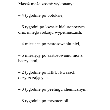
Masaż może zostać wykonany:
– 4 tygodnie po botoksie,
– 6 tygodni po kwasie hialuronowym
oraz innego rodzaju wypełniaczach,
– 4 miesiące po zastosowaniu nici,
– 6 miesięcy po zastosowaniu nici z
haczykami,
– 2 tygodnie po HIFU, kwasach
oczyszczających,
– 3 tygodnie po peelingu chemicznym,
– 3 tygodnie po mezoterapii.