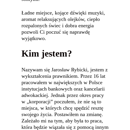
Ładne miejsce, kojące dźwięki muzyki,
aromat relaksujących olejków, ciepło
rozpalonych świec i dobra energia
pozwoli Ci poczuć się naprawdę
wyjątkowo.
Kim jestem?
Nazywam się Jarosław Rybicki, jestem z
wykształcenia prawnikiem. Przez 16 lat
pracowałem w największych w Polsce
instytucjach bankowych oraz kancelarii
adwokackiej. Jednak przez okres pracy
w „korporacji” poczułem, że nie są to
miejsca, w których chcę spędzić resztę
swojego życia. Postawiłem na zmianę.
Zależało mi na tym, aby była to praca,
która będzie wiązała się z pomocą innym