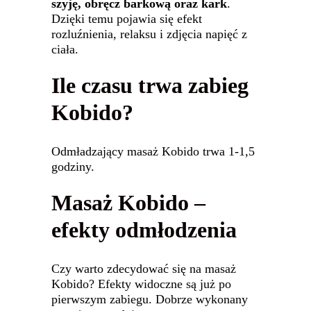
szyję, obręcz barkową oraz kark
.
Dzięki temu pojawia się efekt
rozluźnienia, relaksu i zdjęcia napięć z
ciała.
Ile czasu trwa zabieg
Kobido?
Odmładzający masaż Kobido trwa 1-1,5
godziny.
Masaż Kobido –
efekty odmłodzenia
Czy warto zdecydować się na masaż
Kobido? Efekty widoczne są już po
pierwszym zabiegu. Dobrze wykonany