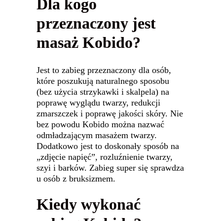
Dla kogo
przeznaczony jest
masaż Kobido?
Jest to zabieg przeznaczony dla osób,
które poszukują naturalnego sposobu
(bez użycia strzykawki i skalpela) na
poprawę wyglądu twarzy, redukcji
zmarszczek i poprawę jakości skóry. Nie
bez powodu Kobido można nazwać
odmładzającym masażem twarzy.
Dodatkowo jest to doskonały sposób na
„zdjęcie napięć”, rozluźnienie twarzy,
szyi i barków. Zabieg super się sprawdza
u osób z bruksizmem.
Kiedy wykonać