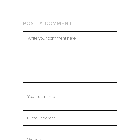
POST A COMMENT