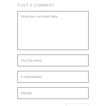
POST A COMMENT