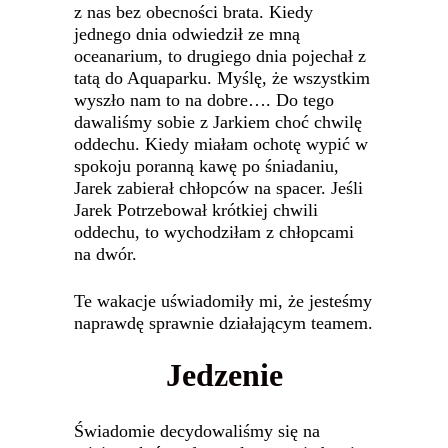
z nas bez obecności brata. Kiedy
jednego dnia odwiedził ze mną
oceanarium, to drugiego dnia pojechał z
tatą do Aquaparku. Myślę, że wszystkim
wyszło nam to na dobre…. Do tego
dawaliśmy sobie z Jarkiem choć chwilę
oddechu. Kiedy miałam ochotę wypić w
spokoju poranną kawę po śniadaniu,
Jarek zabierał chłopców na spacer. Jeśli
Jarek Potrzebował krótkiej chwili
oddechu, to wychodziłam z chłopcami
na dwór.
Te wakacje uświadomiły mi, że jesteśmy
naprawdę sprawnie działającym teamem.
Jedzenie
Świadomie decydowaliśmy się na