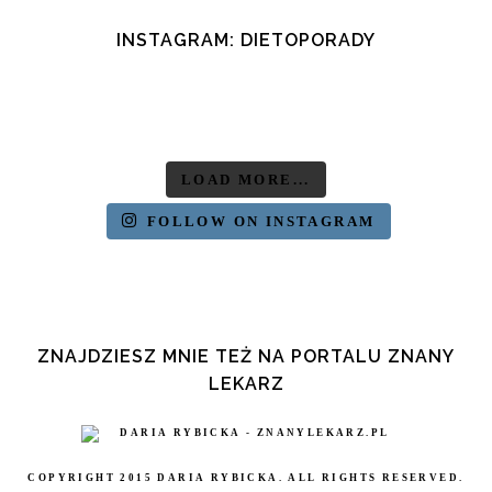
INSTAGRAM: DIETOPORADY
LOAD MORE...
FOLLOW ON INSTAGRAM
ZNAJDZIESZ MNIE TEŻ NA PORTALU ZNANY
LEKARZ
COPYRIGHT 2015 DARIA RYBICKA. ALL RIGHTS RESERVED.