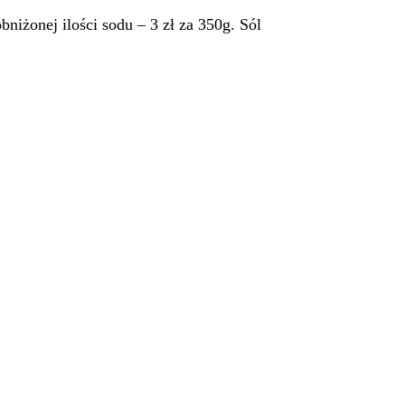
niżonej ilości sodu – 3 zł za 350g. Sól